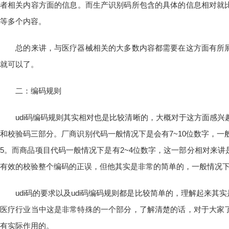
者相关内容方面的信息。而生产识别码所包含的具体的信息相对就比
等多个内容。
总的来讲，与医疗器械相关的大多数内容都需要在这方面有所展
就可以了。
二：编码规则
udi码编码规则其实相对也是比较清晰的，大概对于这方面感兴趣
和校验码三部分。厂商识别代码一般情况下是会有7~10位数字，一
5。而商品项目代码一般情况下是有2~4位数字，这一部分相对来
有效的校验整个编码的正误，但他其实是非常的简单的，一般情况下
udi码的要求以及udi码编码规则都是比较简单的，理解起来其
医疗行业当中这是非常特殊的一个部分，了解清楚的话，对于大家
有实际作用的。