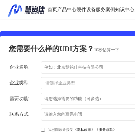
首页
产品中心
硬件设备
服务案例
知识中心
您需要什么样的UDI方案？
10秒估算一下
企业名称：
企业类型：
需要功能：
联系方式：
我已阅读并接受
《隐私政策》
《服务条款》