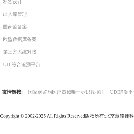
标签设计
出入库管理
国药监备案
欧盟数据库备案
第三方系统对接
UDI综合追溯平台
友情链接:
国家药监局医疗器械唯一标识数据库
UDI追溯平
Copyright © 2002-2025 All Rights Reserved版权所有:北