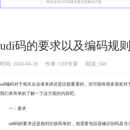
i
稍后会有UDI实施专家为您解读方案
udi码的要求以及编码规
时间: 2024-04-18
作者: UDI专家
阅读:
560
udi编码对于相关从业者来讲还是比较重要的，但可能有很多朋友对
我们来简单的了解一下这方面的内容吧。
一：要求
udi码的要求还是相对比较简单的，他需要包括器械识别码及生