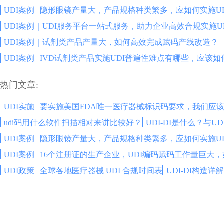
UDI案例 | 隐形眼镜产量大，产品规格种类繁多，应如何实施U
UDI案例｜UDI服务平台一站式服务，助力企业高效合规实施U
UDI案例｜试剂类产品产量大，如何高效完成赋码产线改造？
UDI案例 | IVD试剂类产品实施UDI普遍性难点有哪些，应该
热门文章:
UDI实施 | 要实施美国FDA唯一医疗器械标识码要求，我们应
udi码用什么软件扫描相对来讲比较好？
UDI-DI是什么？与
UDI案例 | 隐形眼镜产量大，产品规格种类繁多，应如何实施U
UDI案例 | 16个注册证的生产企业，UDI编码赋码工作量巨大
UDI政策 | 全球各地医疗器械 UDI 合规时间表
UDI-DI构造