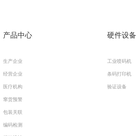
产品中心
硬件设
生产企业
工业喷码机
经营企业
条码打印机
医疗机构
验证设备
窜货预警
包装关联
编码检测