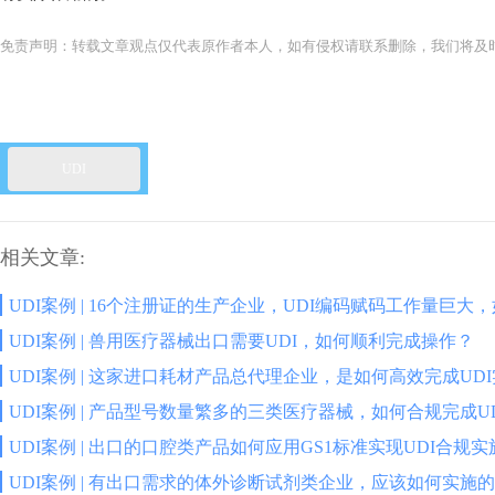
免责声明：转载文章观点仅代表原作者本人，如有侵权请联系删除，我们将及
UDI
相关文章:
UDI案例 | 16个注册证的生产企业，UDI编码赋码工作量巨大
UDI案例 | 兽用医疗器械出口需要UDI，如何顺利完成操作？
UDI案例 | 这家进口耗材产品总代理企业，是如何高效完成UD
UDI案例 | 产品型号数量繁多的三类医疗器械，如何合规完成U
UDI案例 | 出口的口腔类产品如何应用GS1标准实现UDI合规实
UDI案例 | 有出口需求的体外诊断试剂类企业，应该如何实施的