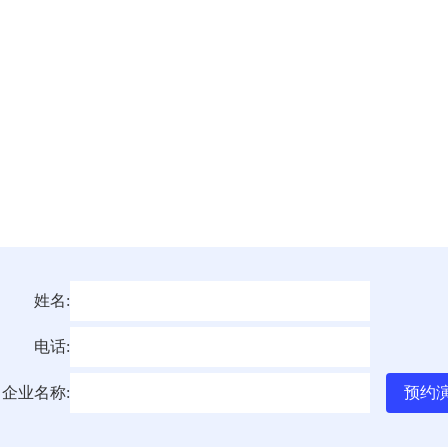
姓名:
电话:
企业名称: