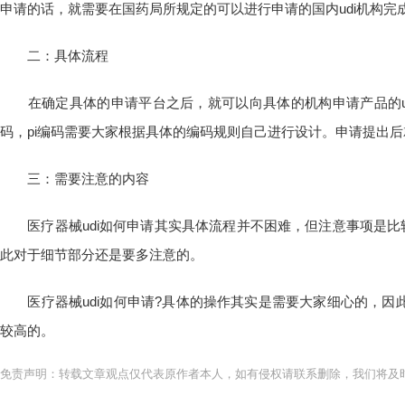
申请的话，就需要在国药局所规定的可以进行申请的国内udi机构完
二：具体流程
在确定具体的申请平台之后，就可以向具体的机构申请产品的udi
码，pi编码需要大家根据具体的编码规则自己进行设计。申请提出后
三：需要注意的内容
医疗器械udi如何申请其实具体流程并不困难，但注意事项是比较
此对于细节部分还是要多注意的。
医疗器械udi如何申请?具体的操作其实是需要大家细心的，因
较高的。
免责声明：转载文章观点仅代表原作者本人，如有侵权请联系删除，我们将及