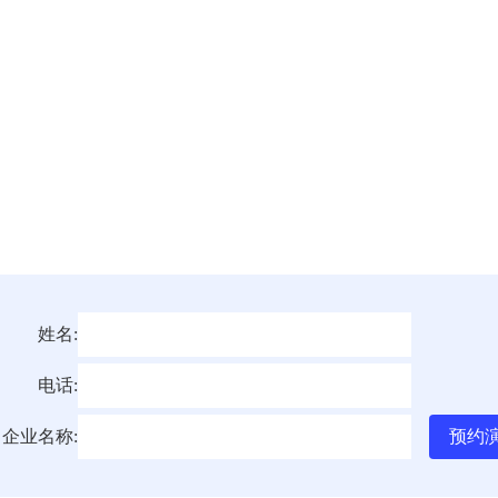
姓名:
电话:
企业名称: