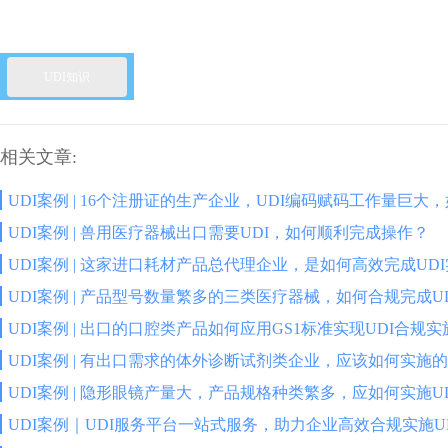
UDI知识
相关文章:
UDI案例 | 16个注册证的生产企业，UDI编码赋码工作量巨大
UDI案例 | 兽用医疗器械出口需要UDI，如何顺利完成操作？
UDI案例 | 这家进口耗材产品总代理企业，是如何高效完成UD
UDI案例 | 产品型号数量繁多的三类医疗器械，如何合规完成U
UDI案例 | 出口的口腔类产品如何应用GS1标准实现UDI合规实
UDI案例 | 有出口需求的体外诊断试剂类企业，应该如何实施的
UDI案例 | 隐形眼镜产量大，产品规格种类繁多，应如何实施U
UDI案例｜UDI服务平台一站式服务，助力企业高效合规实施U