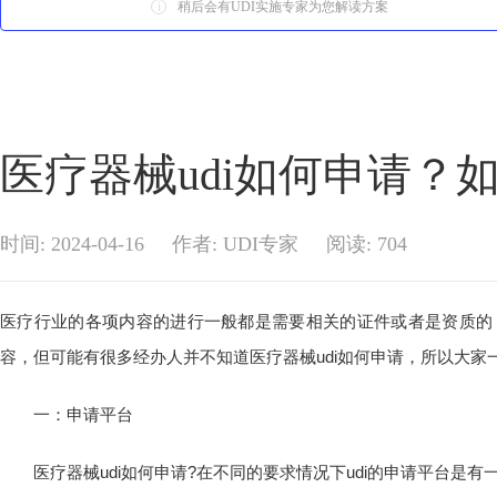
i
稍后会有UDI实施专家为您解读方案
医疗器械udi如何申请？
时间: 2024-04-16
作者: UDI专家
阅读:
704
医疗行业的各项内容的进行一般都是需要相关的证件或者是资质的，
容，但可能有很多经办人并不知道医疗器械udi如何申请，所以大
一：申请平台
医疗器械udi如何申请?在不同的要求情况下udi的申请平台是有一