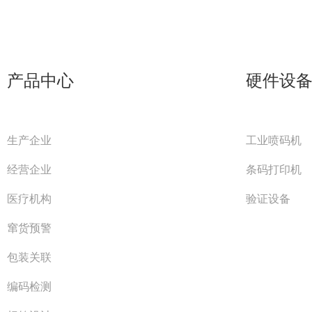
产品中心
硬件设
生产企业
工业喷码机
经营企业
条码打印机
医疗机构
验证设备
窜货预警
包装关联
编码检测