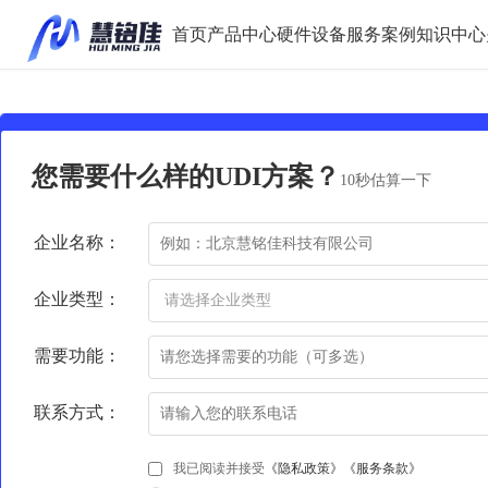
首页
产品中心
硬件设备
服务案例
知识中心
您需要什么样的UDI方案？
10秒估算一下
企业名称：
企业类型：
需要功能：
联系方式：
我已阅读并接受
《隐私政策》
《服务条款》