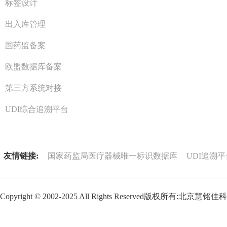
标签设计
出入库管理
国药监备案
欧盟数据库备案
第三方系统对接
UDI综合追溯平台
友情链接:
国家药监局医疗器械唯一标识数据库
UDI追溯平
Copyright © 2002-2025 All Rights Reserved版权所有:北