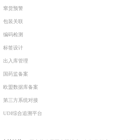
窜货预警
包装关联
编码检测
标签设计
出入库管理
国药监备案
欧盟数据库备案
第三方系统对接
UDI综合追溯平台