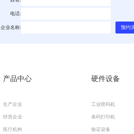
电话:
企业名称:
产品中心
硬件设备
生产企业
工业喷码机
经营企业
条码打印机
医疗机构
验证设备